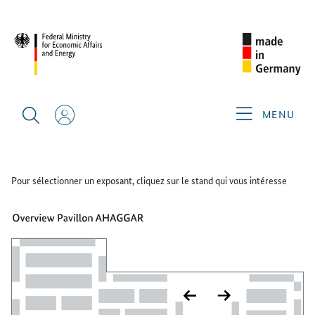
PLAN DU SALON
Plan du salon
MENU
HALL
Pour sélectionner un exposant, cliquez sur le stand qui vous intéresse