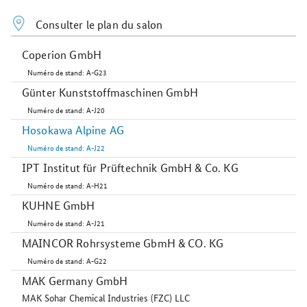
Consulter le plan du salon
Coperion GmbH
Numéro de stand: A-G23
Günter Kunststoffmaschinen GmbH
Numéro de stand: A-J20
Hosokawa Alpine AG
Numéro de stand: A-J22
IPT Institut für Prüftechnik GmbH & Co. KG
Numéro de stand: A-H21
KUHNE GmbH
Numéro de stand: A-J21
MAINCOR Rohrsysteme GbmH & CO. KG
Numéro de stand: A-G22
MAK Germany GmbH
MAK Sohar Chemical Industries (FZC) LLC