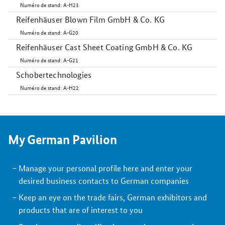
Numéro de stand: A-H23
Reifenhäuser Blown Film GmbH & Co. KG
Numéro de stand: A-G20
Reifenhäuser Cast Sheet Coating GmbH & Co. KG
Numéro de stand: A-G21
Schobertechnologies
Numéro de stand: A-H22
My German Pavilion
Manage your personal profile here and enter your
desired business contacts to German companies
Keep an eye on the trade fairs, German exhibitors and
products that are of interest to you